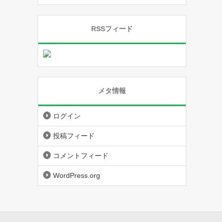
RSSフィード
メタ情報
ログイン
投稿フィード
コメントフィード
WordPress.org