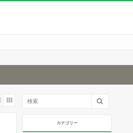
カテゴリー