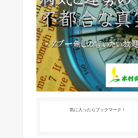
気に入ったらブックマーク！