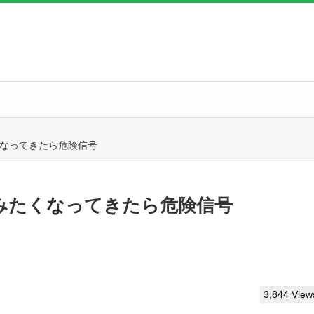
なってきたら危険信号
みたくなってきたら危険信号
3,844 View