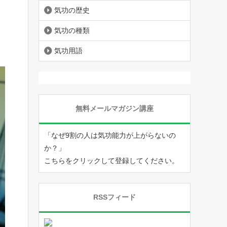
気功の歴史
気功の種類
気功用語
無料メールマガジン講座
「なぜ9割の人は気功能力が上がらないの
か？」
こちらをクリックして登録してください。
RSSフィード