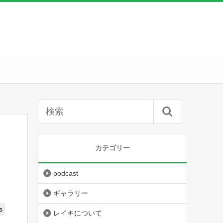
カテゴリー
podcast
ギャラリー
s
レイキについて