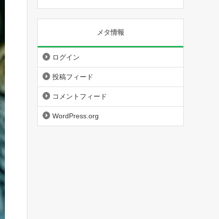
メタ情報
ログイン
投稿フィード
コメントフィード
WordPress.org