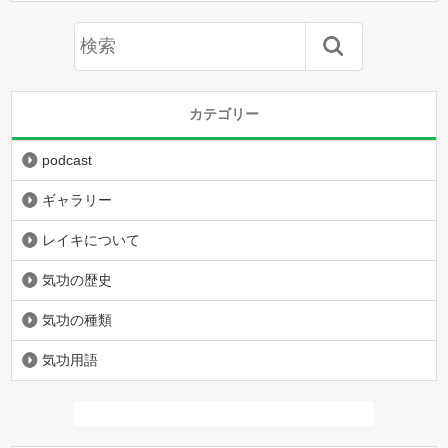
カテゴリー
podcast
ギャラリー
レイキについて
気功の歴史
気功の種類
気功用語