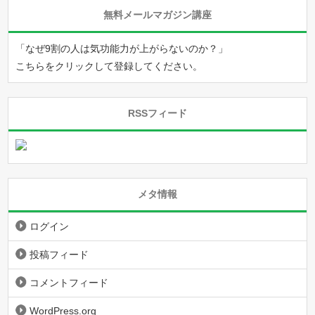
無料メールマガジン講座
「なぜ9割の人は気功能力が上がらないのか？」
こちらをクリックして登録してください。
RSSフィード
メタ情報
ログイン
投稿フィード
コメントフィード
WordPress.org