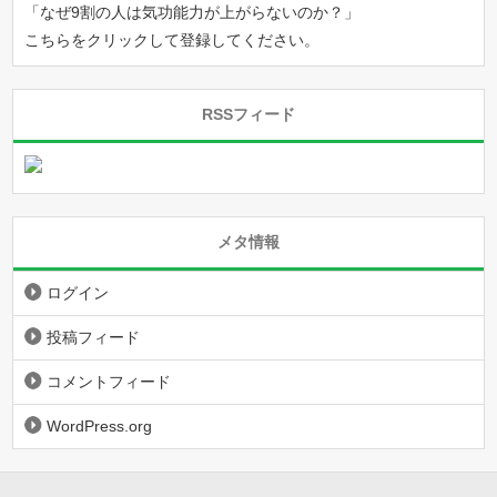
「なぜ9割の人は気功能力が上がらないのか？」
こちらをクリックして登録してください。
RSSフィード
メタ情報
ログイン
投稿フィード
コメントフィード
WordPress.org