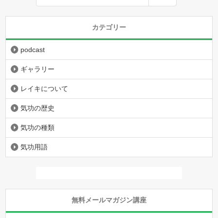
カテゴリー
podcast
ギャラリー
レイキについて
気功の歴史
気功の種類
気功用語
無料メールマガジン講座