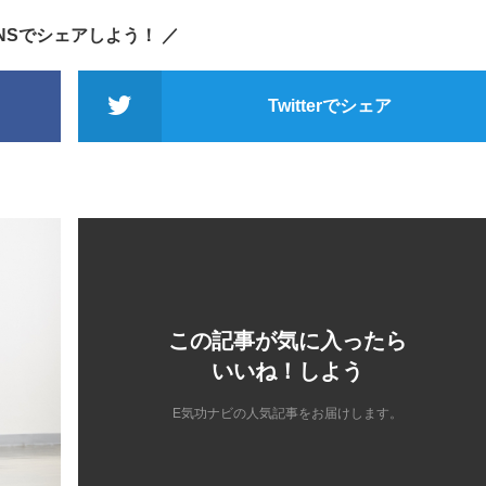
SNSでシェアしよう！ ／
Twitterでシェア
この記事が気に入ったら
いいね！しよう
E気功ナビの人気記事をお届けします。