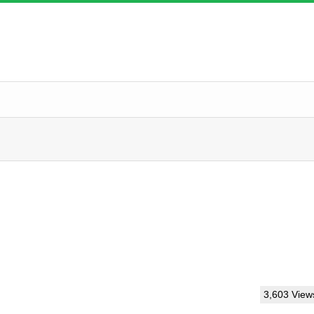
3,603 View