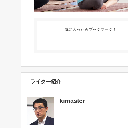
気に入ったらブックマーク！
ライター紹介
kimaster