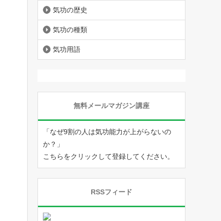
気功の歴史
気功の種類
気功用語
無料メールマガジン講座
「なぜ9割の人は気功能力が上がらないの
か？」
こちらをクリックして登録してください。
RSSフィード