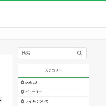
カテゴリー
podcast
ギャラリー
s
レイキについて