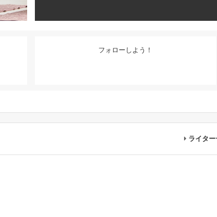
フォローしよう！
ライター