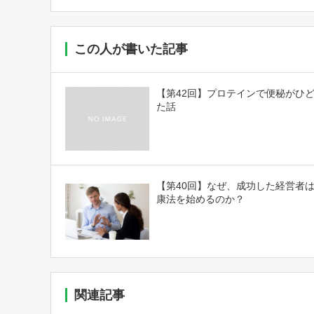
この人が書いた記事
【第42回】プロテインで便秘がひ
た話
【第40回】なぜ、成功した経営者
康法を始めるのか？
関連記事