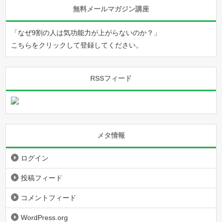
無料メールマガジン講座
「なぜ9割の人は気功能力が上がらないのか？」
こちらをクリックして登録してください。
RSSフィード
メタ情報
ログイン
投稿フィード
コメントフィード
WordPress.org