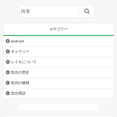
カテゴリー
podcast
ギャラリー
レイキについて
気功の歴史
気功の種類
気功用語